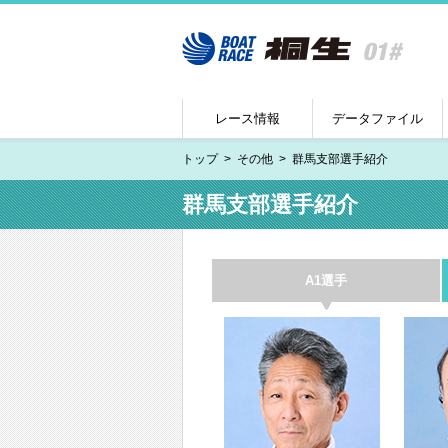
レース情報
データファイル
トップ
その他
群馬支部選手紹介
群馬支部選手紹介
A1選手