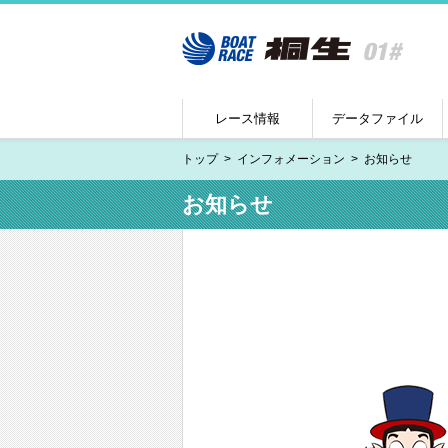
レース情報
データファイル
トップ
インフォメーション
お知らせ
お知らせ