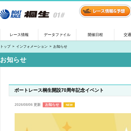
レース情報
データファイル
開催日程
交
トップ
インフォメーション
お知らせ
お知らせ
ボートレース桐生開設70周年記念イベント
2026/08/06 更新
お知らせ
NEW