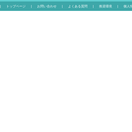
トップページ
お問い合わせ
よくある質問
推奨環境
個人