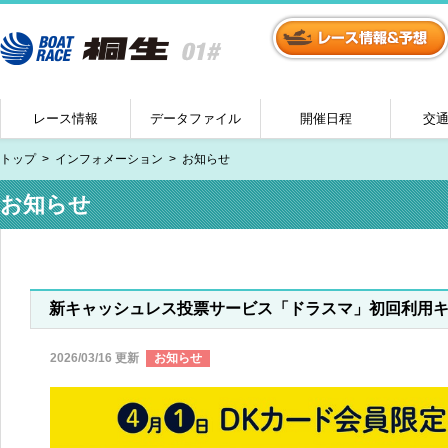
レース情報
データファイル
開催日程
交
トップ
インフォメーション
お知らせ
お知らせ
新キャッシュレス投票サービス「ドラスマ」初回利用キ
2026/03/16 更新
お知らせ