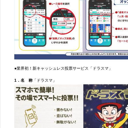
●業界初！新キャッシュレス投票サービス「ドラスマ」
1．名 称
「ドラスマ」