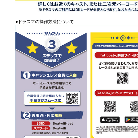
●ドラスマの操作方法について