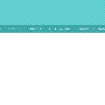
トップページ
お問い合わせ
よくある質問
推奨環境
個人