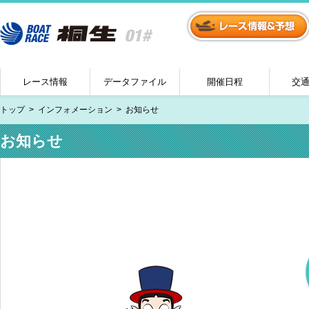
レース情報
データファイル
開催日程
交
トップ
インフォメーション
お知らせ
お知らせ