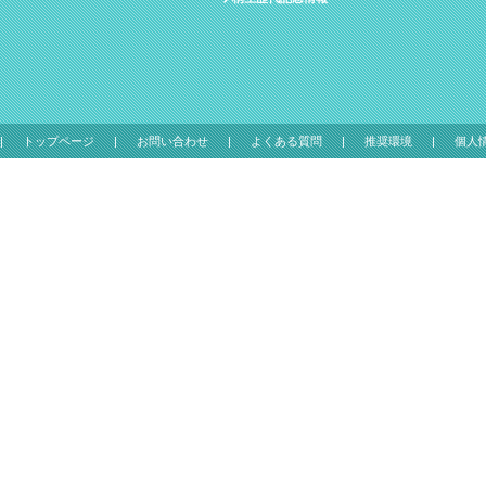
トップページ
お問い合わせ
よくある質問
推奨環境
個人